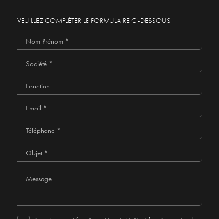
VEUILLEZ COMPLÉTER LE FORMULAIRE CI-DESSOUS