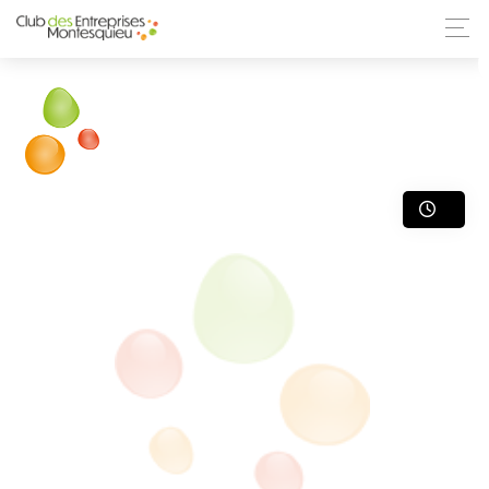
ANNUAIRE