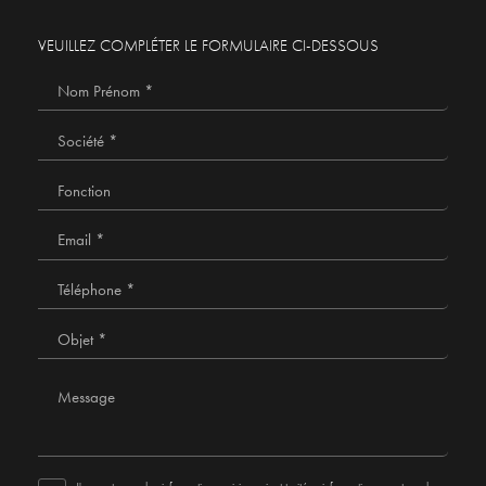
VEUILLEZ COMPLÉTER LE FORMULAIRE CI-DESSOUS