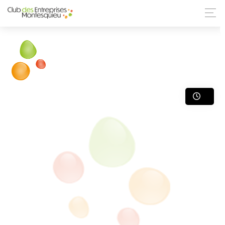
ANNUAIRE